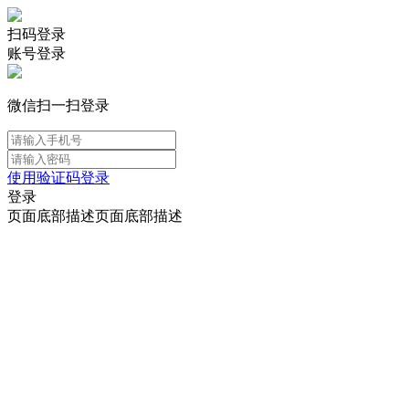
扫码登录
账号登录
微信扫一扫登录
使用验证码登录
登录
页面底部描述页面底部描述