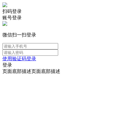
扫码登录
账号登录
微信扫一扫登录
使用验证码登录
登录
页面底部描述页面底部描述