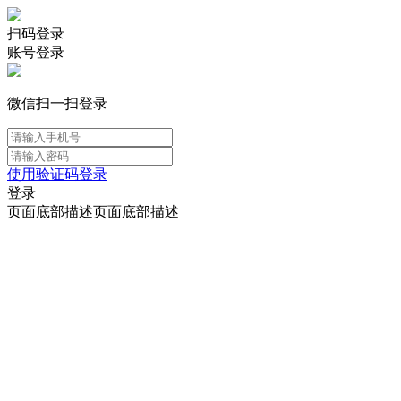
扫码登录
账号登录
微信扫一扫登录
使用验证码登录
登录
页面底部描述页面底部描述