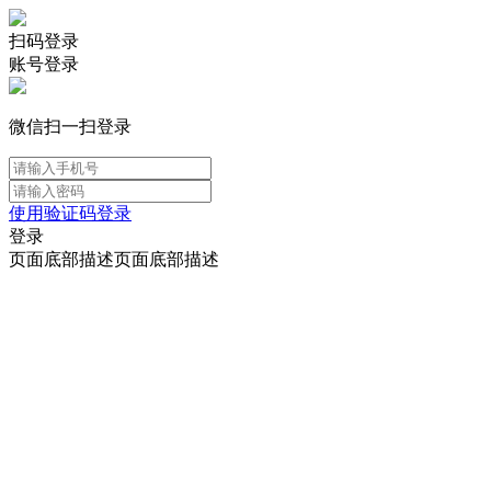
扫码登录
账号登录
微信扫一扫登录
使用验证码登录
登录
页面底部描述页面底部描述