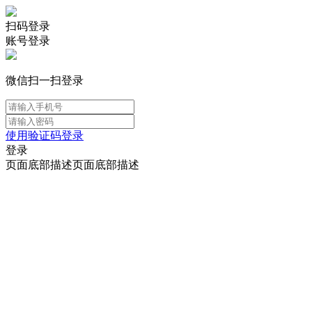
扫码登录
账号登录
微信扫一扫登录
使用验证码登录
登录
页面底部描述页面底部描述