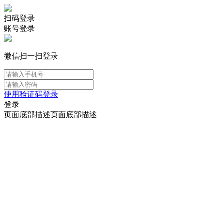
扫码登录
账号登录
微信扫一扫登录
使用验证码登录
登录
页面底部描述页面底部描述