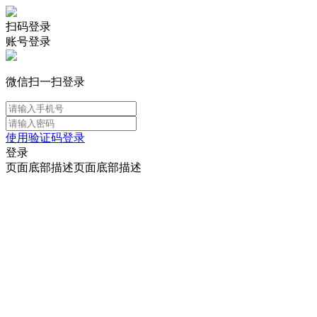
扫码登录
账号登录
微信扫一扫登录
使用验证码登录
登录
页面底部描述页面底部描述