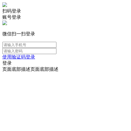
扫码登录
账号登录
微信扫一扫登录
使用验证码登录
登录
页面底部描述页面底部描述