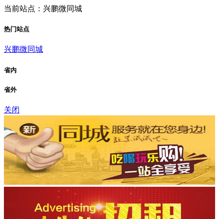
当前站点：兴鹏微同城
热门站点
兴鹏微同城
省内
省外
关闭