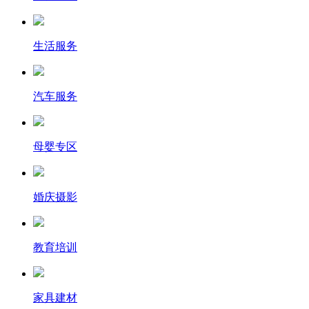
生活服务
汽车服务
母婴专区
婚庆摄影
教育培训
家具建材