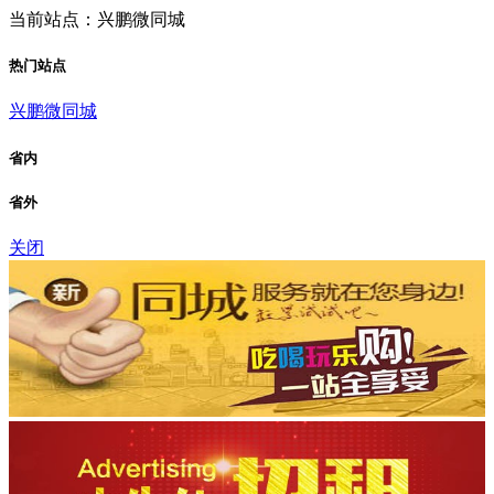
当前站点：兴鹏微同城
热门站点
兴鹏微同城
省内
省外
关闭