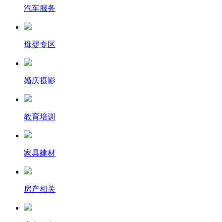
汽车服务
母婴专区
婚庆摄影
教育培训
家具建材
房产相关