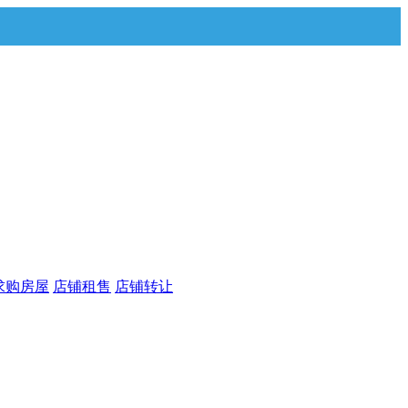
求购房屋
店铺租售
店铺转让