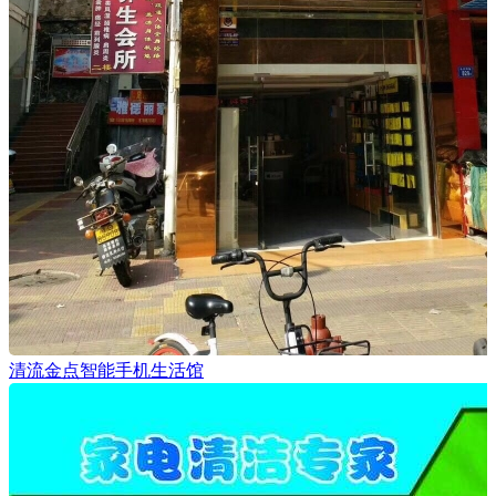
清流金点智能手机生活馆