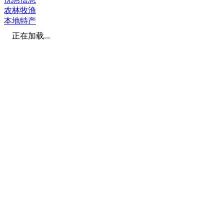
农林牧渔
本地特产
正在加载...