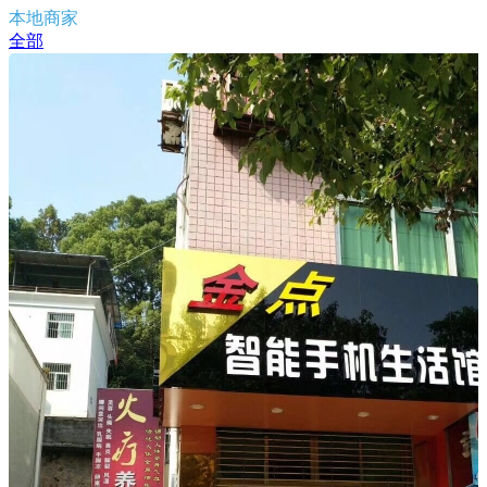
本地商家
全部