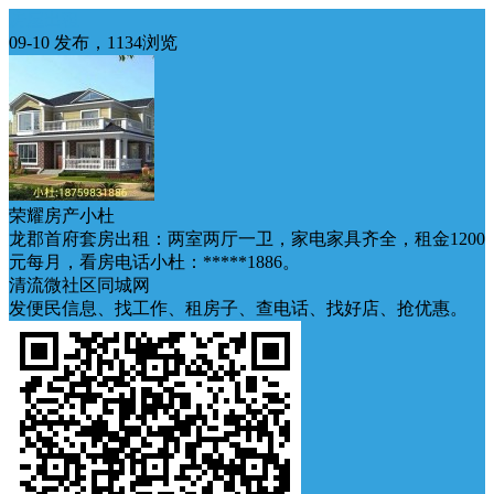
房屋出租
09-10 发布，1134浏览
荣耀房产小杜
龙郡首府套房出租：两室两厅一卫，家电家具齐全，租金1200
元每月，看房电话小杜：*****1886。
清流微社区同城网
发便民信息、找工作、租房子、查电话、找好店、抢优惠。