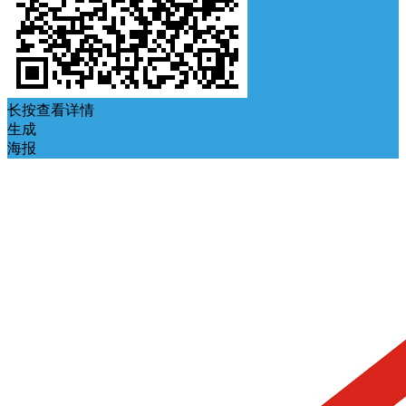
长按查看详情
生成
海报