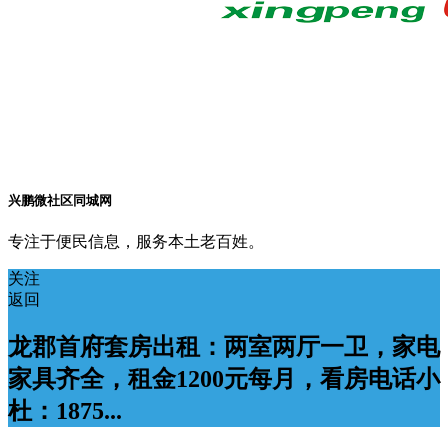
兴鹏微社区同城网
专注于便民信息，服务本土老百姓。
关注
返回
龙郡首府套房出租：两室两厅一卫，家电
家具齐全，租金1200元每月，看房电话小
杜：1875...