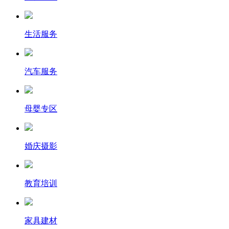
生活服务
汽车服务
母婴专区
婚庆摄影
教育培训
家具建材