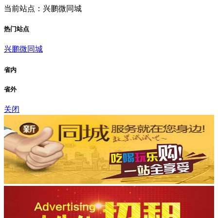
当前站点：兴鹏微同城
热门站点
兴鹏微同城
省内
省外
关闭