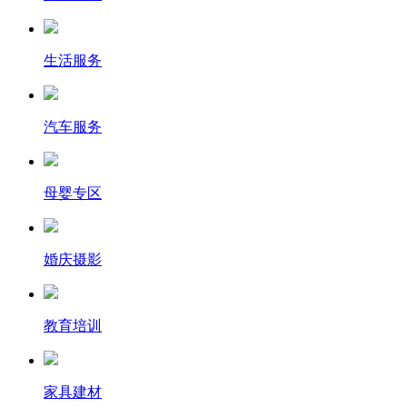
生活服务
汽车服务
母婴专区
婚庆摄影
教育培训
家具建材