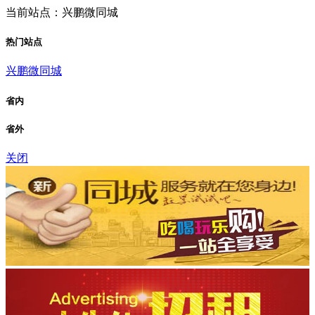
当前站点：兴鹏微同城
热门站点
兴鹏微同城
省内
省外
关闭