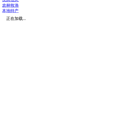
农林牧渔
本地特产
正在加载...