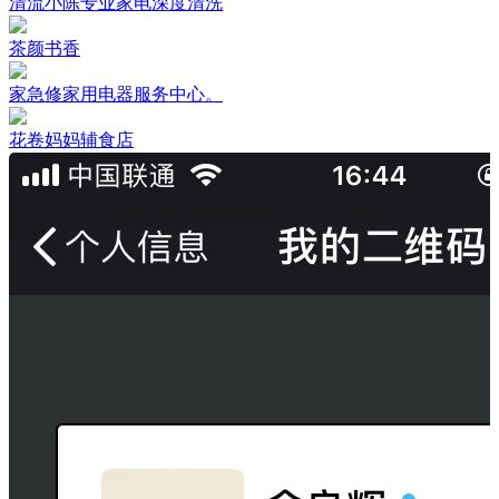
清流小陈专业家电深度清洗
茶颜书香
家急修家用电器服务中心。
花卷妈妈辅食店