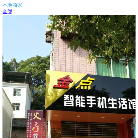
本地商家
全部