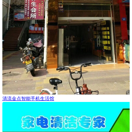
清流金点智能手机生活馆